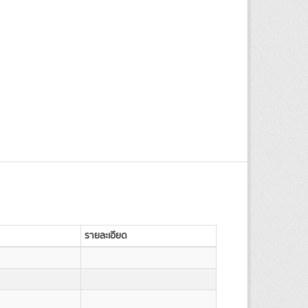
รายละเอียด