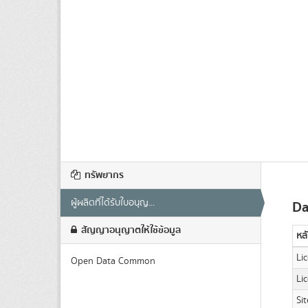
ทรัพยากร
ผู้ผลิตที่ได้รับใบอนุญ...
Da
สัญญาอนุญาตให้ใช้ข้อมูล
หล
Li
Open Data Common
Li
Sit