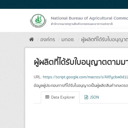
Skip
to
content
องค์กร
มกอช.
ผู้ผลิตที่ได้รับใบอนุญา
ผู้ผลิตที่ได้รับใบอนุญาตตาม
URL:
https://script.google.com/macros/s/AKfycbw
ข้อมูลผู้ประกอบการที่ได้รับใบอนุญาตเป็นผู้ผลิตสินค้าเก
Data Explorer
JSON