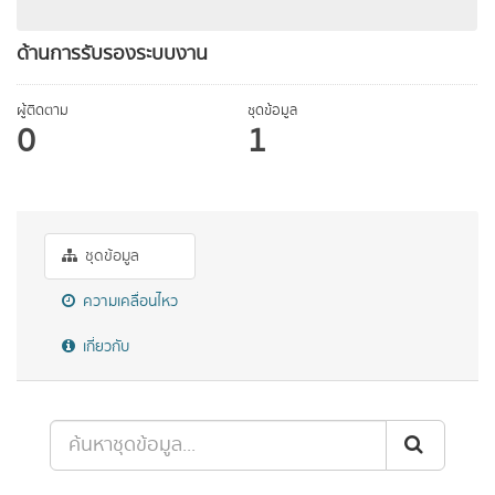
ด้านการรับรองระบบงาน
ผู้ติดตาม
ชุดข้อมูล
0
1
ชุดข้อมูล
ความเคลื่อนไหว
เกี่ยวกับ