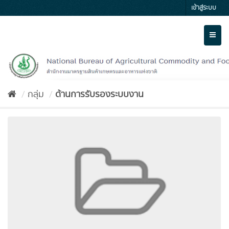
Skip
เข้าสู่ระบบ
to
content
Toggl
naviga
กลุ่ม
ด้านการรับรองระบบงาน