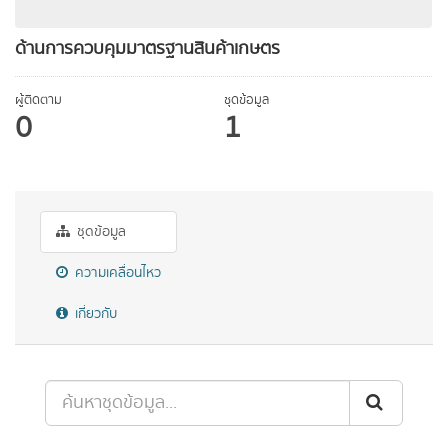
ด้านการควบคุมมาตรฐานสินค้าเกษตร
ผู้ติดตาม
ชุดข้อมูล
0
1
ชุดข้อมูล
ความเคลื่อนไหว
เกี่ยวกับ