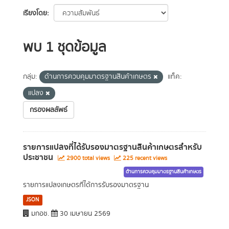
เรียงโดย
พบ 1 ชุดข้อมูล
กลุ่ม:
ด้านการควบคุมมาตรฐานสินค้าเกษตร
แท็ค:
แปลง
กรองผลลัพธ์
รายการแปลงที่ได้รับรองมาตรฐานสินค้าเกษตรสำหรับ
ประชาชน
2900 total views
225 recent views
ด้านการควบคุมมาตรฐานสินค้าเกษตร
รายการแปลงเกษตรที่ได้การรับรองมาตรฐาน
JSON
มกอช.
30 เมษายน 2569