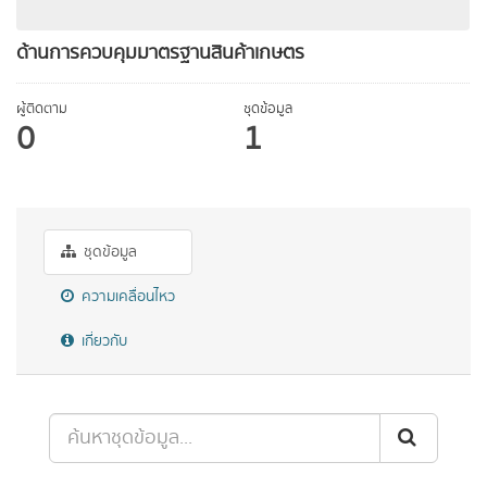
ด้านการควบคุมมาตรฐานสินค้าเกษตร
ผู้ติดตาม
ชุดข้อมูล
0
1
ชุดข้อมูล
ความเคลื่อนไหว
เกี่ยวกับ