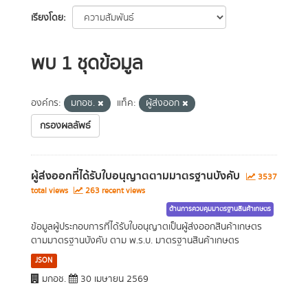
เรียงโดย
พบ 1 ชุดข้อมูล
องค์กร:
มกอช.
แท็ค:
ผู้ส่งออก
กรองผลลัพธ์
ผู้ส่งออกที่ได้รับใบอนุญาตตามมาตรฐานบังคับ
3537
total views
263 recent views
ด้านการควบคุมมาตรฐานสินค้าเกษตร
ข้อมูลผู้ประกอบการที่ได้รับใบอนุญาตเป็นผู้ส่งออกสินค้าเกษตร
ตามมาตรฐานบังคับ ตาม พ.ร.บ. มาตรฐานสินค้าเกษตร
JSON
มกอช.
30 เมษายน 2569