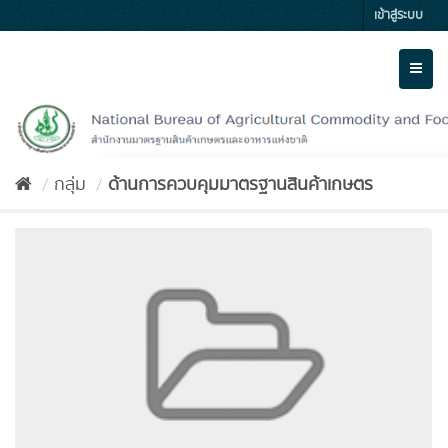
Skip
เข้าสู่ระบบ
to
content
Toggl
naviga
กลุ่ม
ด้านการควบคุมมาตรฐานสินค้าเกษตร