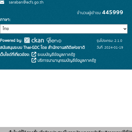
saraban@acfs.go.th
445999
จำนวนผู้เข้าชม
ภาษา
Powered by:
รุ่นโปรแกรม: 2.1.0
สนับสนุนระบบ Thai-GDC โดย สำนักงานสถิติแห่งชาติ
วันที่: 2024-01-19
เว็บไซต์ที่เกี่ยวข้อง:
ระบบบัญชีข้อมูลภาครัฐ
บริการนามานุกรมบัญชีข้อมูลภาครัฐ