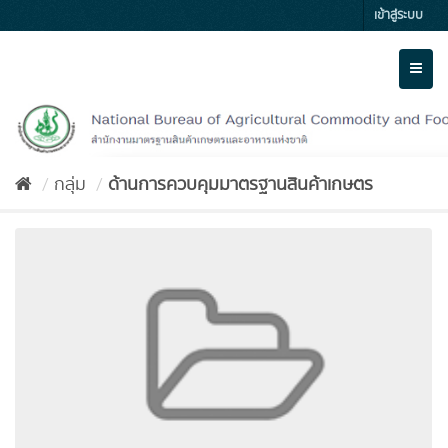
Skip
เข้าสู่ระบบ
to
content
Toggl
naviga
กลุ่ม
ด้านการควบคุมมาตรฐานสินค้าเกษตร