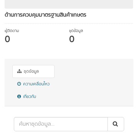
ด้านการควบคุมมาตรฐานสินค้าเกษตร
ผู้ติดตาม
ชุดข้อมูล
0
0
ชุดข้อมูล
ความเคลื่อนไหว
เกี่ยวกับ