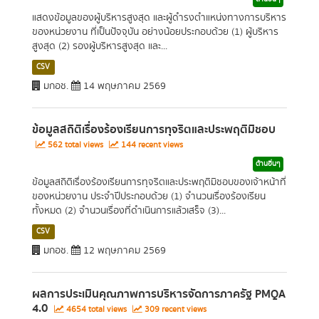
แสดงข้อมูลของผู้บริหารสูงสุด และผู้ดำรงตำแหน่งทางการบริหาร
ของหน่วยงาน ที่เป็นปัจจุบัน อย่างน้อยประกอบด้วย (1) ผู้บริหาร
สูงสุด (2) รองผู้บริหารสูงสุด และ...
CSV
มกอช.
14 พฤษภาคม 2569
ข้อมูลสถิติเรื่องร้องเรียนการทุจริตและประพฤติมิชอบ
562 total views
144 recent views
ด้านอื่นๆ
ข้อมูลสถิติเรื่องร้องเรียนการทุจริตและประพฤติมิชอบของเจ้าหน้าที่
ของหน่วยงาน ประจำปีประกอบด้วย (1) จำนวนเรื่องร้องเรียน
ทั้งหมด (2) จำนวนเรื่องที่ดำเนินการแล้วเสร็จ (3)...
CSV
มกอช.
12 พฤษภาคม 2569
ผลการประเมินคุณภาพการบริหารจัดการภาครัฐ PMQA
4.0
4654 total views
309 recent views