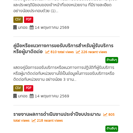
และประพฤติมิชอบของเจ้าหน้าที่ของหน่วยงาน ที่มีรายละเอียด
อย่างน้อยประกอบด้วย (1)...
CSV
PDF
มกอช.
14 พฤษภาคม 2569
คู่มือหรือแนวทางการขอรับบริการสำหรับผู้รับบริการ
หรือผู้มาติดต่อ
810 total views
226 recent views
ด้านอื่นๆ
แสดงคู่มือการขอรับบริการหรือแนวทางการปฏิบัติที่ผู้รับบริการ
หรือผู้มาติดต่อกับหน่วยงานใช้เป็นข้อมูลในการขอรับบริการหรือ
ติดต่อกับหน่วยงาน อย่างน้อย 3 งาน...
CSV
PDF
มกอช.
14 พฤษภาคม 2569
รายงานผลการดำเนินงานประจำปีงบประมาณ
805
total views
218 recent views
ด้านอื่นๆ