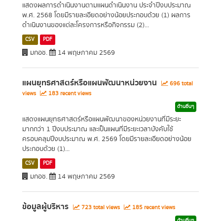
แสดงผลการดำเนินงานตามแผนดำเนินงาน ประจำปีงบประมาณ
พ.ศ. 2568 โดยมีรายละเอียดอย่างน้อยประกอบด้วย (1) ผลการ
ดำเนินงานของแต่ละโครงการหรือกิจกรรม (2)...
CSV
PDF
มกอช.
14 พฤษภาคม 2569
แผนยุทธศาสตร์หรือแผนพัฒนาหน่วยงาน
696 total
views
183 recent views
ด้านอื่นๆ
แสดงแผนยุทธศาสตร์หรือแผนพัฒนาของหน่วยงานที่มีระยะ
มากกว่า 1 ปีงบประมาณ และเป็นแผนที่มีระยะเวลาบังคับใช้
ครอบคลุมปีงบประมาณ พ.ศ. 2569 โดยมีรายละเอียดอย่างน้อย
ประกอบด้วย (1)...
CSV
PDF
มกอช.
14 พฤษภาคม 2569
ข้อมูลผู้บริหาร
723 total views
185 recent views
ด้านอื่นๆ