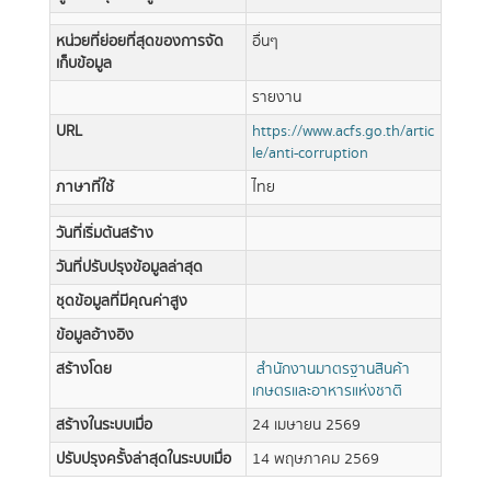
หน่วยที่ย่อยที่สุดของการจัด
อื่นๆ
เก็บข้อมูล
รายงาน
URL
https://www.acfs.go.th/artic
le/anti-corruption
ภาษาที่ใช้
ไทย
วันที่เริ่มต้นสร้าง
วันที่ปรับปรุงข้อมูลล่าสุด
ชุดข้อมูลที่มีคุณค่าสูง
ข้อมูลอ้างอิง
สร้างโดย
สำนักงานมาตรฐานสินค้า
เกษตรและอาหารแห่งชาติ
สร้างในระบบเมื่อ
24 เมษายน 2569
ปรับปรุงครั้งล่าสุดในระบบเมื่อ
14 พฤษภาคม 2569