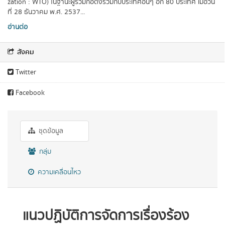
zation : WTO) ในฐานะผู้ร่วมก่อตั้งร่วมกับประเทศอื่นๆ อีก 80 ประเทศ เมื่อวัน
ที่ 28 ธันวาคม พ.ศ. 2537...
อ่านต่อ
สังคม
Twitter
Facebook
ชุดข้อมูล
กลุ่ม
ความเคลื่อนไหว
แนวปฏิบัติการจัดการเรื่องร้อง