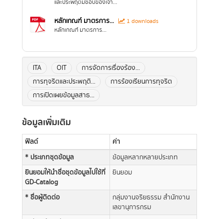
และประพฤติมิชอบของเจ้า...
หลักเกณฑ์ มาตรการ...
1 downloads
หลักเกณฑ์ มาตรการ...
ITA
OIT
การจัดการเรื่องร้อง...
การทุจริตและประพฤติ...
การร้องเรียนการทุจริต
การเปิดเผยข้อมูลสาธ...
ข้อมูลเพิ่มเติม
ฟิลด์
ค่า
* ประเภทชุดข้อมูล
ข้อมูลหลากหลายประเภท
ยินยอมให้นำชื่อชุดข้อมูลไปใช้ที่
ยินยอม
GD-Catalog
* ชื่อผู้ติดต่อ
กลุ่มงานจริยธรรม สำนักงาน
เลขานุการกรม