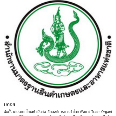
มกอช.
นับตั้งแต่ประเทศไทยเข้าเป็นสมาชิกองค์การการค้าโลก (World Trade Organi