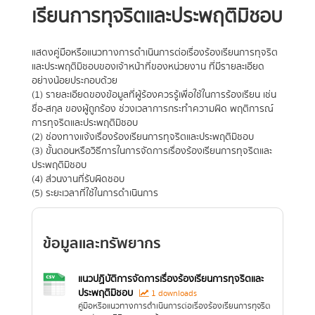
เรียนการทุจริตและประพฤติมิชอบ
แสดงคู่มือหรือแนวทางการดำเนินการต่อเรื่องร้องเรียนการทุจริต
และประพฤติมิชอบของเจ้าหน้าที่ของหน่วยงาน ที่มีรายละเอียด
อย่างน้อยประกอบด้วย
(1) รายละเอียดของข้อมูลที่ผู้ร้องควรรู้เพื่อใช้ในการร้องเรียน เช่น
ชื่อ-สกุล ของผู้ถูกร้อง ช่วงเวลาการกระทำความผิด พฤติการณ์
การทุจริตและประพฤติมิชอบ
(2) ช่องทางแจ้งเรื่องร้องเรียนการทุจริตและประพฤติมิชอบ
(3) ขั้นตอนหรือวิธีการในการจัดการเรื่องร้องเรียนการทุจริตและ
ประพฤติมิชอบ
(4) ส่วนงานที่รับผิดชอบ
(5) ระยะเวลาที่ใช้ในการดำเนินการ
ข้อมูลและทรัพยากร
แนวปฏิบัติการจัดการเรื่องร้องเรียนการทุจริตและ
ประพฤติมิชอบ
1 downloads
คู่มือหรือแนวทางการดำเนินการต่อเรื่องร้องเรียนการทุจริต