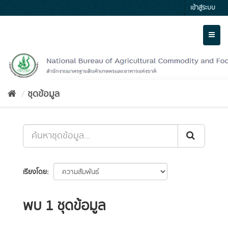
Skip
เข้าสู่ระบบ
to
content
Toggl
naviga
ชุดข้อมูล
เรียงโดย
พบ 1 ชุดข้อมูล