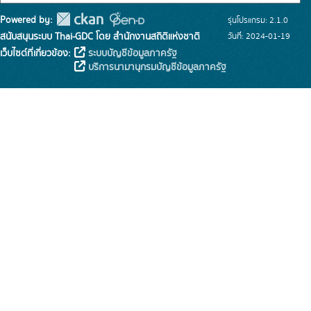
Powered by:
รุ่นโปรแกรม: 2.1.0
สนับสนุนระบบ Thai-GDC โดย สำนักงานสถิติแห่งชาติ
วันที่: 2024-01-19
เว็บไซต์ที่เกี่ยวข้อง:
ระบบบัญชีข้อมูลภาครัฐ
บริการนามานุกรมบัญชีข้อมูลภาครัฐ