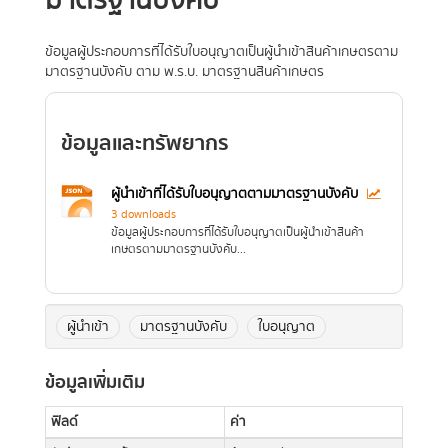
มาตรฐานบังคับ
ข้อมูลผู้ประกอบการที่ได้รับใบอนุญาตเป็นผู้นำเข้าสินค้าเกษตรตาม
มาตรฐานบังคับ ตาม พ.ร.บ. มาตรฐานสินค้าเกษตร
ข้อมูลและทรัพยากร
ผู้นำเข้าที่ได้รับใบอนุญาตตามมาตรฐานบังคับ
3 downloads
ข้อมูลผู้ประกอบการที่ได้รับใบอนุญาตเป็นผู้นำเข้าสินค้า
เกษตรตามมาตรฐานบังคับ...
ผู้นำเข้า
มาตรฐานบังคับ
ใบอนุญาต
ข้อมูลเพิ่มเติม
ฟิลด์
ค่า