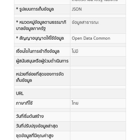
* รูปแบบการเก็บข้อมูล
JSON
* หมวดหมู่ข้อมูลตามธรรมาภิ
ข้อมูลสาธารณะ
บาลข้อมูลภาครัฐ
* สัญญาอนุญาตให้ใช้ข้อมูล
Open Data Common
เงื่อนไขในการเข้าถึงข้อมูล
ไม่มี
ผู้สนับสนุนหรือผู้ร่วมดำเนินการ
หน่วยที่ย่อยที่สุดของการจัด
เก็บข้อมูล
URL
ภาษาที่ใช้
ไทย
วันที่เริ่มต้นสร้าง
วันที่ปรับปรุงข้อมูลล่าสุด
ชุดข้อมูลที่มีคุณค่าสูง