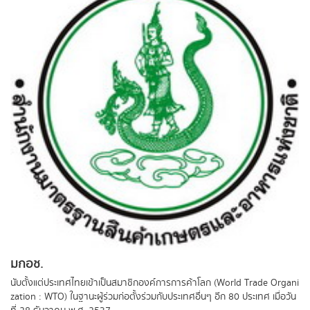
มกอช.
นับตั้งแต่ประเทศไทยเข้าเป็นสมาชิกองค์การการค้าโลก (World Trade Organi
zation : WTO) ในฐานะผู้ร่วมก่อตั้งร่วมกับประเทศอื่นๆ อีก 80 ประเทศ เมื่อวัน