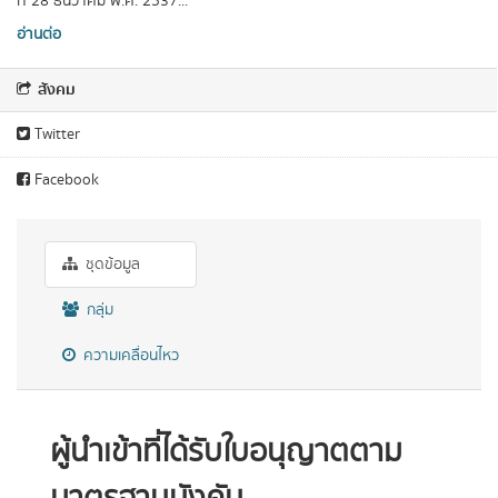
ที่ 28 ธันวาคม พ.ศ. 2537...
อ่านต่อ
สังคม
Twitter
Facebook
ชุดข้อมูล
กลุ่ม
ความเคลื่อนไหว
ผู้นำเข้าที่ได้รับใบอนุญาตตาม