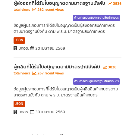
ผู้ส่งออกที่ได้รับใบอนุญาตตามมาตรฐานบังคับ
3536
total views
262 recent views
ด้านการควบคุมมาตรฐานสินค้าเกษตร
ข้อมูลผู้ประกอบการที่ได้รับใบอนุญาตเป็นผู้ส่งออกสินค้าเกษตร
ตามมาตรฐานบังคับ ตาม พ.ร.บ. มาตรฐานสินค้าเกษตร
JSON
มกอช.
30 เมษายน 2569
ผู้ผลิตที่ได้รับใบอนุญาตตามมาตรฐานบังคับ
3836
total views
267 recent views
ด้านการควบคุมมาตรฐานสินค้าเกษตร
ข้อมูลผู้ประกอบการที่ได้รับใบอนุญาตเป็นผู้ผลิตสินค้าเกษตรตาม
มาตรฐานบังคับ ตาม พ.ร.บ. มาตรฐานสินค้าเกษตร
JSON
มกอช.
30 เมษายน 2569