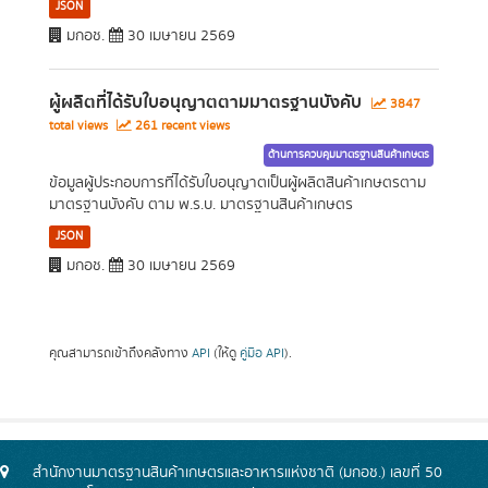
JSON
มกอช.
30 เมษายน 2569
ผู้ผลิตที่ได้รับใบอนุญาตตามมาตรฐานบังคับ
3847
total views
261 recent views
ด้านการควบคุมมาตรฐานสินค้าเกษตร
ข้อมูลผู้ประกอบการที่ได้รับใบอนุญาตเป็นผู้ผลิตสินค้าเกษตรตาม
มาตรฐานบังคับ ตาม พ.ร.บ. มาตรฐานสินค้าเกษตร
JSON
มกอช.
30 เมษายน 2569
คุณสามารถเข้าถึงคลังทาง
API
(ให้ดู
คู่มือ API
).
สำนักงานมาตรฐานสินค้าเกษตรและอาหารแห่งชาติ (มกอช.) เลขที่ 50