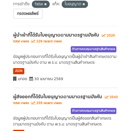
การเข้าถึง:
false
แท็ค:
ใบอนุญาต
กรองผลลัพธ์
ผู้นำเข้าที่ได้รับใบอนุญาตตามมาตรฐานบังคับ
2020
total views
229 recent views
ด้านการควบคุมมาตรฐานสินค้าเกษตร
ข้อมูลผู้ประกอบการที่ได้รับใบอนุญาตเป็นผู้นำเข้าสินค้าเกษตรตาม
มาตรฐานบังคับ ตาม พ.ร.บ. มาตรฐานสินค้าเกษตร
JSON
มกอช.
30 เมษายน 2569
ผู้ส่งออกที่ได้รับใบอนุญาตตามมาตรฐานบังคับ
3543
total views
259 recent views
ด้านการควบคุมมาตรฐานสินค้าเกษตร
ข้อมูลผู้ประกอบการที่ได้รับใบอนุญาตเป็นผู้ส่งออกสินค้าเกษตร
ตามมาตรฐานบังคับ ตาม พ.ร.บ. มาตรฐานสินค้าเกษตร