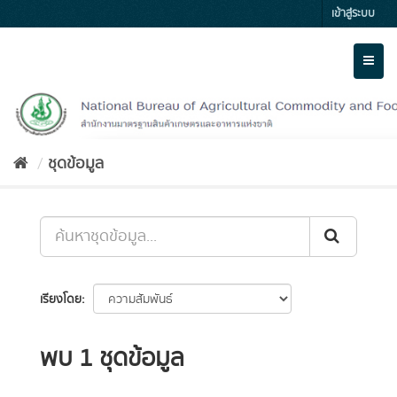
Skip
เข้าสู่ระบบ
to
content
Toggl
naviga
ชุดข้อมูล
เรียงโดย
พบ 1 ชุดข้อมูล