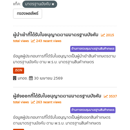
แท็ค:
มาตรฐานบังคับ
กรองผลลัพธ์
ผู้นำเข้าที่ได้รับใบอนุญาตตามมาตรฐานบังคับ
2015
total views
243 recent views
ด้านการควบคุมมาตรฐานสินค้าเกษตร
ข้อมูลผู้ประกอบการที่ได้รับใบอนุญาตเป็นผู้นำเข้าสินค้าเกษตรตาม
มาตรฐานบังคับ ตาม พ.ร.บ. มาตรฐานสินค้าเกษตร
JSON
มกอช.
30 เมษายน 2569
ผู้ส่งออกที่ได้รับใบอนุญาตตามมาตรฐานบังคับ
3537
total views
263 recent views
ด้านการควบคุมมาตรฐานสินค้าเกษตร
ข้อมูลผู้ประกอบการที่ได้รับใบอนุญาตเป็นผู้ส่งออกสินค้าเกษตร
ตามมาตรฐานบังคับ ตาม พ.ร.บ. มาตรฐานสินค้าเกษตร