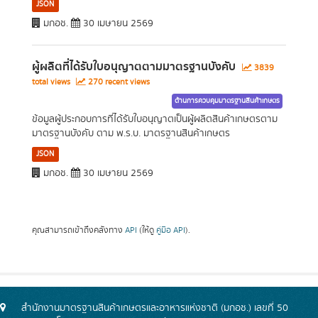
JSON
มกอช.
30 เมษายน 2569
ผู้ผลิตที่ได้รับใบอนุญาตตามมาตรฐานบังคับ
3839
total views
270 recent views
ด้านการควบคุมมาตรฐานสินค้าเกษตร
ข้อมูลผู้ประกอบการที่ได้รับใบอนุญาตเป็นผู้ผลิตสินค้าเกษตรตาม
มาตรฐานบังคับ ตาม พ.ร.บ. มาตรฐานสินค้าเกษตร
JSON
มกอช.
30 เมษายน 2569
คุณสามารถเข้าถึงคลังทาง
API
(ให้ดู
คู่มือ API
).
สำนักงานมาตรฐานสินค้าเกษตรและอาหารแห่งชาติ (มกอช.) เลขที่ 50