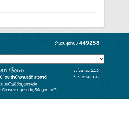
449258
จำนวนผู้เข้าชม
รุ่นโปรแกรม: 2.1.0
C โดย สำนักงานสถิติแห่งชาติ
วันที่: 2024-01-19
ระบบบัญชีข้อมูลภาครัฐ
บริการนามานุกรมบัญชีข้อมูลภาครัฐ