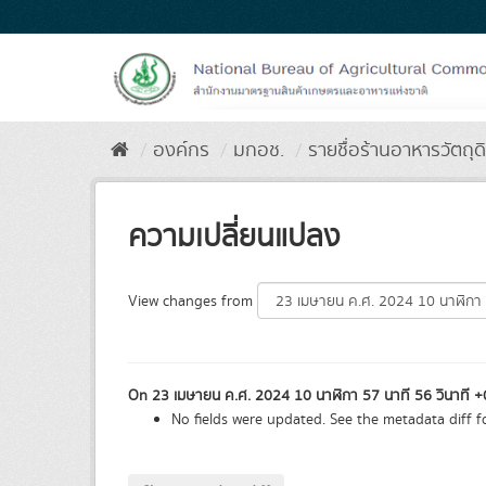
Skip
to
content
องค์กร
มกอช.
รายชื่อร้านอาหารวัตถุด
ความเปลี่ยนแปลง
View changes from
On 23 เมษายน ค.ศ. 2024 10 นาฬิกา 57 นาที 56 วินาที 
No fields were updated. See the metadata diff fo