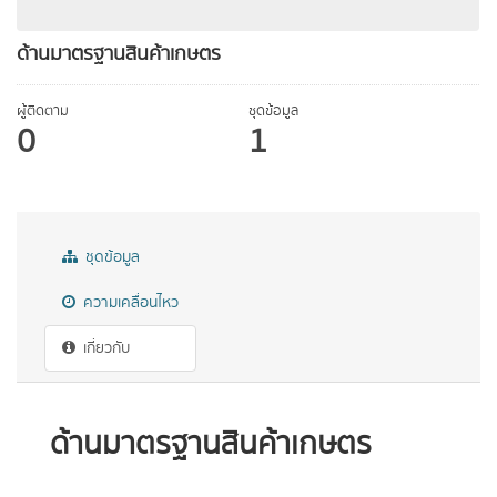
ด้านมาตรฐานสินค้าเกษตร
ผู้ติดตาม
ชุดข้อมูล
0
1
ชุดข้อมูล
ความเคลื่อนไหว
เกี่ยวกับ
ด้านมาตรฐานสินค้าเกษตร