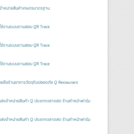
ู้จำหน่ายสินค้าเกษตรมาตรฐาน
ู้ใช้งานระบบตามสอบ QR Trace
ู้ใช้งานระบบตามสอบ QR Trace
ู้ใช้งานระบบตามสอบ QR Trace
ายชื่อร้านอาหารวัตถุดิบปลอดภัย Q Restaurant
หล่งจำหน่ายสินค้า Q ประเภทตลาดสด ร้านค้าหน้าฟาร์ม
หล่งจำหน่ายสินค้า Q ประเภทตลาดสด ร้านค้าหน้าฟาร์ม