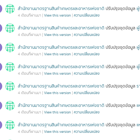
สำนักงานมาตรฐานสินค้าเกษตรและอาหารแห่งชาติ
ปรับปรุงชุดข้อมูล
ผ
4 เดือนที่ผ่านมา |
View this version
|
ความเปลี่ยนแปลง
สำนักงานมาตรฐานสินค้าเกษตรและอาหารแห่งชาติ
ปรับปรุงชุดข้อมูล
ผ
4 เดือนที่ผ่านมา |
View this version
|
ความเปลี่ยนแปลง
สำนักงานมาตรฐานสินค้าเกษตรและอาหารแห่งชาติ
ปรับปรุงชุดข้อมูล
ผ
4 เดือนที่ผ่านมา |
View this version
|
ความเปลี่ยนแปลง
สำนักงานมาตรฐานสินค้าเกษตรและอาหารแห่งชาติ
ปรับปรุงชุดข้อมูล
ผ
4 เดือนที่ผ่านมา |
View this version
|
ความเปลี่ยนแปลง
สำนักงานมาตรฐานสินค้าเกษตรและอาหารแห่งชาติ
ปรับปรุงชุดข้อมูล
ร
4 เดือนที่ผ่านมา |
View this version
|
ความเปลี่ยนแปลง
สำนักงานมาตรฐานสินค้าเกษตรและอาหารแห่งชาติ
ปรับปรุงชุดข้อมูล
แ
4 เดือนที่ผ่านมา |
View this version
|
ความเปลี่ยนแปลง
สำนักงานมาตรฐานสินค้าเกษตรและอาหารแห่งชาติ
ปรับปรุงชุดข้อมูล
แ
4 เดือนที่ผ่านมา |
View this version
|
ความเปลี่ยนแปลง