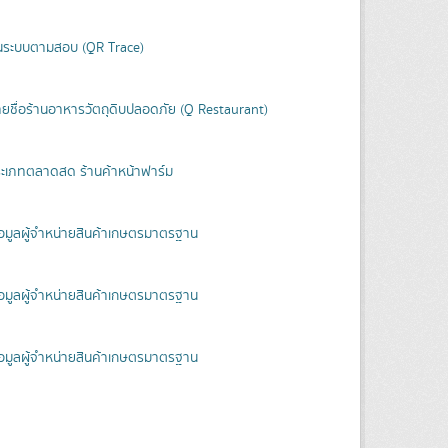
งานระบบตามสอบ (QR Trace)
ายชื่อร้านอาหารวัตถุดิบปลอดภัย (Q Restaurant)
ประเภทตลาดสด ร้านค้าหน้าฟาร์ม
้อมูลผู้จำหน่ายสินค้าเกษตรมาตรฐาน
้อมูลผู้จำหน่ายสินค้าเกษตรมาตรฐาน
้อมูลผู้จำหน่ายสินค้าเกษตรมาตรฐาน