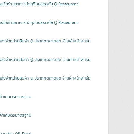
ายชื่อร้านอาหารวัตถุดิบปลอดภัย Q Restaurant
ายชื่อร้านอาหารวัตถุดิบปลอดภัย Q Restaurant
หล่งจำหน่ายสินค้า Q ประเภทตลาดสด ร้านค้าหน้าฟาร์ม
หล่งจำหน่ายสินค้า Q ประเภทตลาดสด ร้านค้าหน้าฟาร์ม
หล่งจำหน่ายสินค้า Q ประเภทตลาดสด ร้านค้าหน้าฟาร์ม
ินค้าเกษตรมาตรฐาน
ินค้าเกษตรมาตรฐาน