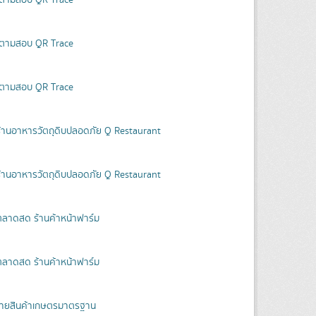
บบตามสอบ QR Trace
บบตามสอบ QR Trace
บบตามสอบ QR Trace
ร้านอาหารวัตถุดิบปลอดภัย Q Restaurant
ร้านอาหารวัตถุดิบปลอดภัย Q Restaurant
ตลาดสด ร้านค้าหน้าฟาร์ม
ตลาดสด ร้านค้าหน้าฟาร์ม
หน่ายสินค้าเกษตรมาตรฐาน