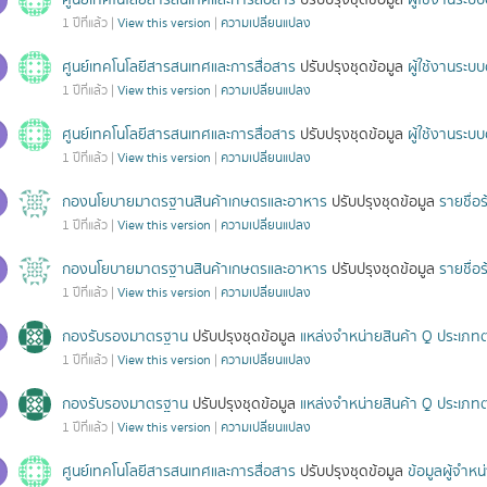
ศูนย์เทคโนโลยีสารสนเทศและการสื่อสาร
ปรับปรุงชุดข้อมูล
ผู้ใช้งานระ
1 ปีที่แล้ว |
View this version
|
ความเปลี่ยนแปลง
ศูนย์เทคโนโลยีสารสนเทศและการสื่อสาร
ปรับปรุงชุดข้อมูล
ผู้ใช้งานระ
1 ปีที่แล้ว |
View this version
|
ความเปลี่ยนแปลง
ศูนย์เทคโนโลยีสารสนเทศและการสื่อสาร
ปรับปรุงชุดข้อมูล
ผู้ใช้งานระ
1 ปีที่แล้ว |
View this version
|
ความเปลี่ยนแปลง
กองนโยบายมาตรฐานสินค้าเกษตรและอาหาร
ปรับปรุงชุดข้อมูล
รายชื่อ
1 ปีที่แล้ว |
View this version
|
ความเปลี่ยนแปลง
กองนโยบายมาตรฐานสินค้าเกษตรและอาหาร
ปรับปรุงชุดข้อมูล
รายชื่อ
1 ปีที่แล้ว |
View this version
|
ความเปลี่ยนแปลง
กองรับรองมาตรฐาน
ปรับปรุงชุดข้อมูล
แหล่งจำหน่ายสินค้า Q ประเภท
1 ปีที่แล้ว |
View this version
|
ความเปลี่ยนแปลง
กองรับรองมาตรฐาน
ปรับปรุงชุดข้อมูล
แหล่งจำหน่ายสินค้า Q ประเภท
1 ปีที่แล้ว |
View this version
|
ความเปลี่ยนแปลง
ศูนย์เทคโนโลยีสารสนเทศและการสื่อสาร
ปรับปรุงชุดข้อมูล
ข้อมูลผู้จำ