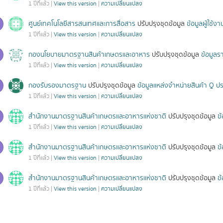
1 ปีที่แล้ว |
View this version
|
ความเปลี่ยนแปลง
ศูนย์เทคโนโลยีสารสนเทศและการสื่อสาร
ปรับปรุงชุดข้อมูล
ข้อมูลผู้ใช้
1 ปีที่แล้ว |
View this version
|
ความเปลี่ยนแปลง
กองนโยบายมาตรฐานสินค้าเกษตรและอาหาร
ปรับปรุงชุดข้อมูล
ข้อมูลร
1 ปีที่แล้ว |
View this version
|
ความเปลี่ยนแปลง
กองรับรองมาตรฐาน
ปรับปรุงชุดข้อมูล
ข้อมูลแหล่งจำหน่ายสินค้า Q 
1 ปีที่แล้ว |
View this version
|
ความเปลี่ยนแปลง
สำนักงานมาตรฐานสินค้าเกษตรและอาหารแห่งชาติ
ปรับปรุงชุดข้อมูล
ข
1 ปีที่แล้ว |
View this version
|
ความเปลี่ยนแปลง
สำนักงานมาตรฐานสินค้าเกษตรและอาหารแห่งชาติ
ปรับปรุงชุดข้อมูล
ข
1 ปีที่แล้ว |
View this version
|
ความเปลี่ยนแปลง
สำนักงานมาตรฐานสินค้าเกษตรและอาหารแห่งชาติ
ปรับปรุงชุดข้อมูล
ข
1 ปีที่แล้ว |
View this version
|
ความเปลี่ยนแปลง