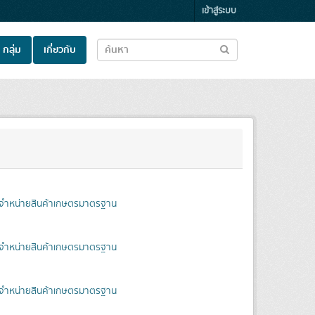
เข้าสู่ระบบ
กลุ่ม
เกี่ยวกับ
ู้จำหน่ายสินค้าเกษตรมาตรฐาน
ู้จำหน่ายสินค้าเกษตรมาตรฐาน
ู้จำหน่ายสินค้าเกษตรมาตรฐาน