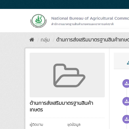
Skip
to
content
กลุ่ม
ด้านการส่งเสริมมาตรฐานสินค้าเกษ
ด้านการส่งเสริมมาตรฐานสินค้า
เกษตร
ผู้ติดตาม
ชุดข้อมูล