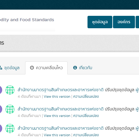
ชุดข้อมูล
องค์กร
ตร
ชุดข้อมูล
ความเคลื่อนไหว
เกี่ยวกับ
สำนักงานมาตรฐานสินค้าเกษตรและอาหารแห่งชาติ
ปรับปรุงชุดข้อมูล
ผ
4 เดือนที่ผ่านมา |
View this version
|
ความเปลี่ยนแปลง
สำนักงานมาตรฐานสินค้าเกษตรและอาหารแห่งชาติ
ปรับปรุงชุดข้อมูล
ผ
4 เดือนที่ผ่านมา |
View this version
|
ความเปลี่ยนแปลง
สำนักงานมาตรฐานสินค้าเกษตรและอาหารแห่งชาติ
ปรับปรุงชุดข้อมูล
ผ
4 เดือนที่ผ่านมา |
View this version
|
ความเปลี่ยนแปลง