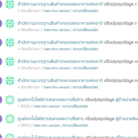
สำนักงานมาตรฐานสินค้าเกษตรและอาหารแห่งชาติ
ปรับปรุงชุดข้อมูล
ร
4 เดือนที่ผ่านมา |
View this version
|
ความเปลี่ยนแปลง
สำนักงานมาตรฐานสินค้าเกษตรและอาหารแห่งชาติ
ปรับปรุงชุดข้อมูล
ร
4 เดือนที่ผ่านมา |
View this version
|
ความเปลี่ยนแปลง
สำนักงานมาตรฐานสินค้าเกษตรและอาหารแห่งชาติ
ปรับปรุงชุดข้อมูล
แ
4 เดือนที่ผ่านมา |
View this version
|
ความเปลี่ยนแปลง
สำนักงานมาตรฐานสินค้าเกษตรและอาหารแห่งชาติ
ปรับปรุงชุดข้อมูล
แ
4 เดือนที่ผ่านมา |
View this version
|
ความเปลี่ยนแปลง
สำนักงานมาตรฐานสินค้าเกษตรและอาหารแห่งชาติ
ปรับปรุงชุดข้อมูล
แ
4 เดือนที่ผ่านมา |
View this version
|
ความเปลี่ยนแปลง
ศูนย์เทคโนโลยีสารสนเทศและการสื่อสาร
ปรับปรุงชุดข้อมูล
ผู้จำหน่ายส
1 ปีที่แล้ว |
View this version
|
ความเปลี่ยนแปลง
ศูนย์เทคโนโลยีสารสนเทศและการสื่อสาร
ปรับปรุงชุดข้อมูล
ผู้จำหน่ายส
1 ปีที่แล้ว |
View this version
|
ความเปลี่ยนแปลง