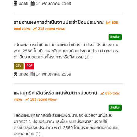
มกอช.
14 พฤษภาคม 2569
รายงานผลการดำเนินงานประจำปีงบประมาณ
805
total views
218 recent views
ด้านอื่นๆ
แสดงผลการดำเนินงานตามแผนดำเนินงาน ประจำปีงบประมาณ
พ.ศ. 2568 โดยมีรายละเอียดอย่างน้อยประกอบด้วย (1) ผลการ
ดำเนินงานของแต่ละโครงการหรือกิจกรรม (2)...
CSV
PDF
มกอช.
14 พฤษภาคม 2569
แผนยุทธศาสตร์หรือแผนพัฒนาหน่วยงาน
696 total
views
183 recent views
ด้านอื่นๆ
แสดงแผนยุทธศาสตร์หรือแผนพัฒนาของหน่วยงานที่มีระยะ
มากกว่า 1 ปีงบประมาณ และเป็นแผนที่มีระยะเวลาบังคับใช้
ครอบคลุมปีงบประมาณ พ.ศ. 2569 โดยมีรายละเอียดอย่างน้อย
ประกอบด้วย (1)...