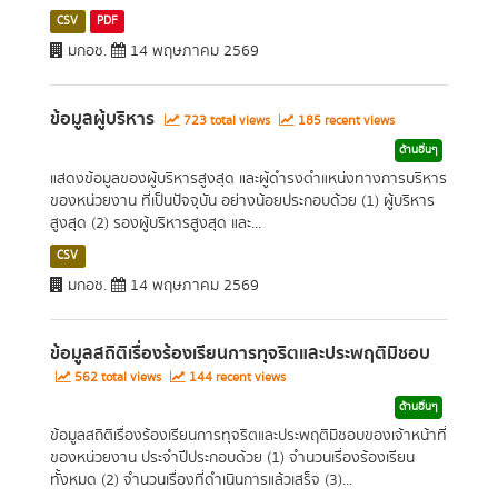
CSV
PDF
มกอช.
14 พฤษภาคม 2569
ข้อมูลผู้บริหาร
723 total views
185 recent views
ด้านอื่นๆ
แสดงข้อมูลของผู้บริหารสูงสุด และผู้ดำรงตำแหน่งทางการบริหาร
ของหน่วยงาน ที่เป็นปัจจุบัน อย่างน้อยประกอบด้วย (1) ผู้บริหาร
สูงสุด (2) รองผู้บริหารสูงสุด และ...
CSV
มกอช.
14 พฤษภาคม 2569
ข้อมูลสถิติเรื่องร้องเรียนการทุจริตและประพฤติมิชอบ
562 total views
144 recent views
ด้านอื่นๆ
ข้อมูลสถิติเรื่องร้องเรียนการทุจริตและประพฤติมิชอบของเจ้าหน้าที่
ของหน่วยงาน ประจำปีประกอบด้วย (1) จำนวนเรื่องร้องเรียน
ทั้งหมด (2) จำนวนเรื่องที่ดำเนินการแล้วเสร็จ (3)...