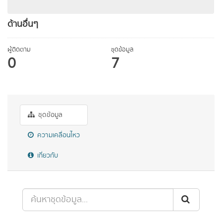
ด้านอื่นๆ
ผู้ติดตาม
ชุดข้อมูล
0
7
ชุดข้อมูล
ความเคลื่อนไหว
เกี่ยวกับ