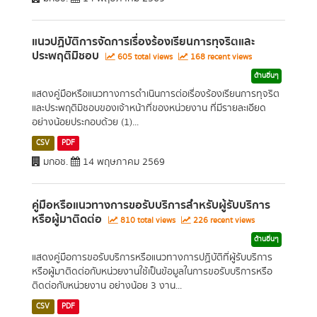
แนวปฏิบัติการจัดการเรื่องร้องเรียนการทุจริตและ
ประพฤติมิชอบ
605 total views
168 recent views
ด้านอื่นๆ
แสดงคู่มือหรือแนวทางการดำเนินการต่อเรื่องร้องเรียนการทุจริต
และประพฤติมิชอบของเจ้าหน้าที่ของหน่วยงาน ที่มีรายละเอียด
อย่างน้อยประกอบด้วย (1)...
CSV
PDF
มกอช.
14 พฤษภาคม 2569
คู่มือหรือแนวทางการขอรับบริการสำหรับผู้รับบริการ
หรือผู้มาติดต่อ
810 total views
226 recent views
ด้านอื่นๆ
แสดงคู่มือการขอรับบริการหรือแนวทางการปฏิบัติที่ผู้รับบริการ
หรือผู้มาติดต่อกับหน่วยงานใช้เป็นข้อมูลในการขอรับบริการหรือ
ติดต่อกับหน่วยงาน อย่างน้อย 3 งาน...
CSV
PDF