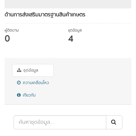
ด้านการส่งเสริมมาตรฐานสินค้าเกษตร
ผู้ติดตาม
ชุดข้อมูล
0
4
ชุดข้อมูล
ความเคลื่อนไหว
เกี่ยวกับ