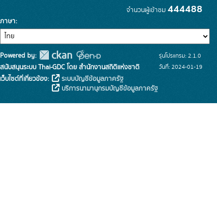
444488
จำนวนผู้เข้าชม
ภาษา
Powered by:
รุ่นโปรแกรม: 2.1.0
สนับสนุนระบบ Thai-GDC โดย สำนักงานสถิติแห่งชาติ
วันที่: 2024-01-19
เว็บไซต์ที่เกี่ยวข้อง:
ระบบบัญชีข้อมูลภาครัฐ
บริการนามานุกรมบัญชีข้อมูลภาครัฐ