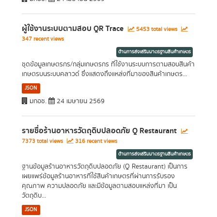
ผู้ใช้งานระบบตามสอบ QR Trace
5453 total views
347 recent views
ด้านการส่งเสริมมาตรฐานสินค้าเกษตร
ชุดข้อมูลเกษตรกร/กลุ่มเกษตรกร ที่ใช้งานระบบการตามสอบสินค้า
เกษตรบนระบบคลาวด์ ซึ่งแสดงถึงแหล่งที่มาของสินค้าเกษตร...
JSON
มกอช.
24 เมษายน 2569
รายชื่อร้านอาหารวัตถุดิบปลอดภัย Q Restaurant
7373 total views
316 recent views
ด้านการส่งเสริมมาตรฐานสินค้าเกษตร
ฐานข้อมูลร้านอาหารวัตถุดิบปลอดภัย (Q Restaurant) เป็นการ
เผยแพร่ข้อมูลร้านอาหารที่ใช้สินค้าเกษตรที่ผ่านการรับรอง
คุณภาพ ความปลอดภัย และมีข้อมูลตามสอบแหล่งที่มา เป็น
วัตถุดิบ...
JSON