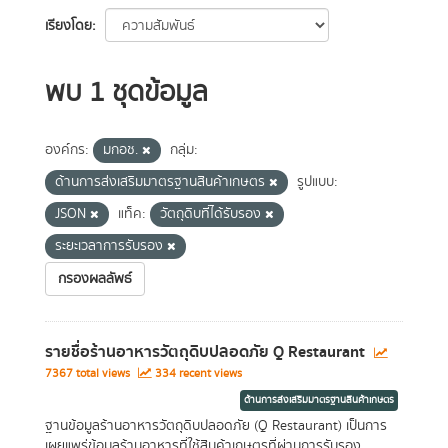
เรียงโดย
พบ 1 ชุดข้อมูล
องค์กร:
มกอช.
กลุ่ม:
ด้านการส่งเสริมมาตรฐานสินค้าเกษตร
รูปแบบ:
JSON
แท็ค:
วัตถุดิบที่ได้รับรอง
ระยะเวลาการรับรอง
กรองผลลัพธ์
รายชื่อร้านอาหารวัตถุดิบปลอดภัย Q Restaurant
7367 total views
334 recent views
ด้านการส่งเสริมมาตรฐานสินค้าเกษตร
ฐานข้อมูลร้านอาหารวัตถุดิบปลอดภัย (Q Restaurant) เป็นการ
เผยแพร่ข้อมูลร้านอาหารที่ใช้สินค้าเกษตรที่ผ่านการรับรอง