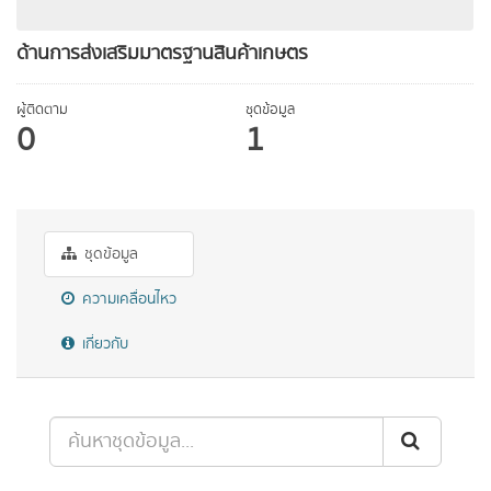
ด้านการส่งเสริมมาตรฐานสินค้าเกษตร
ผู้ติดตาม
ชุดข้อมูล
0
1
ชุดข้อมูล
ความเคลื่อนไหว
เกี่ยวกับ