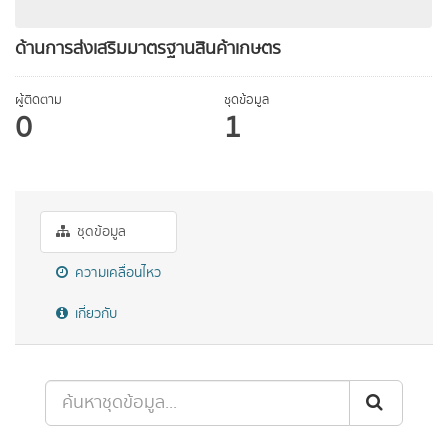
ด้านการส่งเสริมมาตรฐานสินค้าเกษตร
ผู้ติดตาม
ชุดข้อมูล
0
1
ชุดข้อมูล
ความเคลื่อนไหว
เกี่ยวกับ