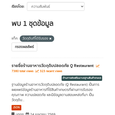
เรียงโดย
พบ 1 ชุดข้อมูล
แท็ค:
วัตถุดิบที่ได้รับรอง
กรองผลลัพธ์
รายชื่อร้านอาหารวัตถุดิบปลอดภัย Q Restaurant
7380 total views
323 recent views
ด้านการส่งเสริมมาตรฐานสินค้าเกษตร
ฐานข้อมูลร้านอาหารวัตถุดิบปลอดภัย (Q Restaurant) เป็นการ
เผยแพร่ข้อมูลร้านอาหารที่ใช้สินค้าเกษตรที่ผ่านการรับรอง
คุณภาพ ความปลอดภัย และมีข้อมูลตามสอบแหล่งที่มา เป็น
วัตถุดิบ...
JSON
มกอช.
24 เมษายน 2569