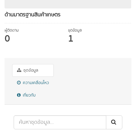
ด้านมาตรฐานสินค้าเกษตร
ผู้ติดตาม
ชุดข้อมูล
0
1
ชุดข้อมูล
ความเคลื่อนไหว
เกี่ยวกับ