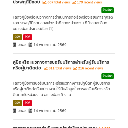
ประพฤติมิชอบ
607 total views
170 recent views
ด้านอื่นๆ
แสดงคู่มือหรือแนวทางการดำเนินการต่อเรื่องร้องเรียนการทุจริต
และประพฤติมิชอบของเจ้าหน้าที่ของหน่วยงาน ที่มีรายละเอียด
อย่างน้อยประกอบด้วย (1)...
CSV
PDF
มกอช.
14 พฤษภาคม 2569
คู่มือหรือแนวทางการขอรับบริการสำหรับผู้รับบริการ
หรือผู้มาติดต่อ
811 total views
216 recent views
ด้านอื่นๆ
แสดงคู่มือการขอรับบริการหรือแนวทางการปฏิบัติที่ผู้รับบริการ
หรือผู้มาติดต่อกับหน่วยงานใช้เป็นข้อมูลในการขอรับบริการหรือ
ติดต่อกับหน่วยงาน อย่างน้อย 3 งาน...
CSV
PDF
มกอช.
14 พฤษภาคม 2569