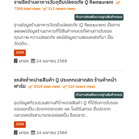
รายชื่อร้านอาหารวัตถุดิบปลอดภัย Q Restaurant
7369 total views
312 recent views
ด้านการส่งเสริมมาตรฐานสินค้าเกษตร
ฐานข้อมูลร้านอาหารวัตถุดิบปลอดภัย (Q Restaurant) เป็นการ
เผยแพร่ข้อมูลร้านอาหารที่ใช้สินค้าเกษตรที่ผ่านการรับรอง
คุณภาพ ความปลอดภัย และมีข้อมูลตามสอบแหล่งที่มา เป็น
วัตถุดิบ...
JSON
มกอช.
24 เมษายน 2569
แหล่งจำหน่ายสินค้า Q ประเภทตลาดสด ร้านค้าหน้า
ฟาร์ม
9329 total views
320 recent views
ด้านการส่งเสริมมาตรฐานสินค้าเกษตร
ชุดข้อมูลที่รวบรวมสถานที่จำหน่ายสินค้า Q ที่ได้รับการรับรอง
แบ่งออกเป็น ประเภทตลาดสด และ โมเดิร์นเทรด ซึ่งประเภท
ตลาดสดยังสามารถแบ่งย่อยเป็น ชื่อตลาด...
JSON
มกอช.
24 เมษายน 2569