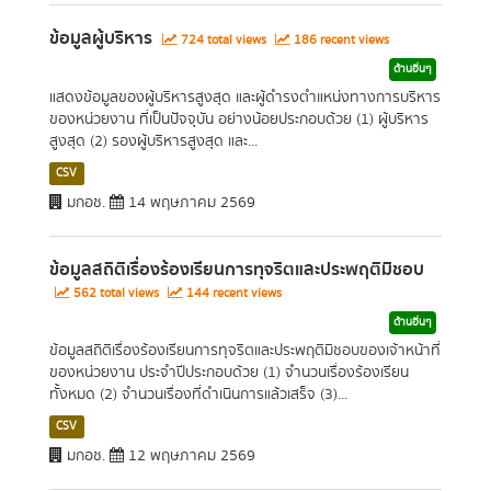
ข้อมูลผู้บริหาร
724 total views
186 recent views
ด้านอื่นๆ
แสดงข้อมูลของผู้บริหารสูงสุด และผู้ดำรงตำแหน่งทางการบริหาร
ของหน่วยงาน ที่เป็นปัจจุบัน อย่างน้อยประกอบด้วย (1) ผู้บริหาร
สูงสุด (2) รองผู้บริหารสูงสุด และ...
CSV
มกอช.
14 พฤษภาคม 2569
ข้อมูลสถิติเรื่องร้องเรียนการทุจริตและประพฤติมิชอบ
562 total views
144 recent views
ด้านอื่นๆ
ข้อมูลสถิติเรื่องร้องเรียนการทุจริตและประพฤติมิชอบของเจ้าหน้าที่
ของหน่วยงาน ประจำปีประกอบด้วย (1) จำนวนเรื่องร้องเรียน
ทั้งหมด (2) จำนวนเรื่องที่ดำเนินการแล้วเสร็จ (3)...
CSV
มกอช.
12 พฤษภาคม 2569