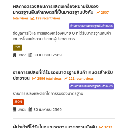
ผลการตรวจสอบการแสดงเครื่องหมายรับรอง
มาตรฐานสินค้าเกษตรที่เป็นมาตรฐานบังคับ
2507
total views
199 recent views
ด้านการควบคุมมาตรฐานสินค้าเกษตร
ข้อมูลการใช้และการแสดงเครื่องหมาย Q ที่ได้รับมาตรฐานสินค้า
เกษตรโดยแบ่งตามประเภทผู้ประกอบการ
CSV
มกอช.
30 เมษายน 2569
รายการแปลงที่ได้รับรองมาตรฐานสินค้าเกษตรสำหรับ
ประชาชน
2896 total views
221 recent views
ด้านการควบคุมมาตรฐานสินค้าเกษตร
รายการแปลงเกษตรที่ได้การรับรองมาตรฐาน
JSON
มกอช.
30 เมษายน 2569
ผู้นำเข้าที่ได้รับใบอนุญาตตามมาตรฐานบังคับ
2025