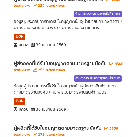
total views
220 recent views
ด้านการควบคุมมาตรฐานสินค้าเกษตร
ข้อมูลผู้ประกอบการที่ได้รับใบอนุญาตเป็นผู้นำเข้าสินค้าเกษตรตาม
มาตรฐานบังคับ ตาม พ.ร.บ. มาตรฐานสินค้าเกษตร
JSON
มกอช.
30 เมษายน 2569
ผู้ส่งออกที่ได้รับใบอนุญาตตามมาตรฐานบังคับ
3560
total views
256 recent views
ด้านการควบคุมมาตรฐานสินค้าเกษตร
ข้อมูลผู้ประกอบการที่ได้รับใบอนุญาตเป็นผู้ส่งออกสินค้าเกษตร
ตามมาตรฐานบังคับ ตาม พ.ร.บ. มาตรฐานสินค้าเกษตร
JSON
มกอช.
30 เมษายน 2569
ผู้ผลิตที่ได้รับใบอนุญาตตามมาตรฐานบังคับ
3858
total views
272 recent views