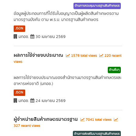
ด้านการควบคุมมาตรฐานสินค้าเกษตร
ข้อมูลผู้ประกอบการที่ได้รับใบอนุญาตเป็นผู้ผลิตสินค้าเกษตรตาม
มาตรฐานบังคับ ตาม พ.ร.บ. มาตรฐานสินค้าเกษตร
JSON
มกอช.
30 เมษายน 2569
ผลการใช้จ่ายงบประมาณ
1578 total views
220 recent
views
ด้านอื่นๆ
ผลการใช้จ่ายงบประมาณของสำนักงานมาตรฐานสินค้าเกษตรและ
อาหารแห่งชาติ (มกอช.)
JSON
มกอช.
24 เมษายน 2569
ผู้จำหน่ายสินค้าเกษตรมาตรฐาน
7041 total views
327 recent views
ด้านการส่งเสริมมาตรฐานสินค้าเกษตร