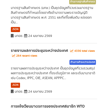
ด้านมาตรฐานสินค้าเกษตร
มาตรฐานสินค้าเกษตร (มกษ.) เป็นชุดข้อมูลที่รวบรวมมาตรฐาน
สินค้าเกษตรที่กำหนดโดยอาศัยอำนาจตามพระราชบัญญัติ
มาตรฐานสินค้าเกษตร พ.ศ. 2551 และที่แก้ไขเพิ่มเติม แบ่งออก
เป็น...
JSON
มกอช.
24 เมษายน 2569
รายงานผลการประชุมระหว่างประเทศ
4336 total views
264 recent views
ด้านการค้าระหว่างประเทศ
รายงานผลการประชุมระหว่างประเทศ เป็นชุดข้อมูลที่รวบรวมสรุป
ผลการประชุมระหว่างประเทศ ทั้งระดับภูมิภาค และระดับนานาชาติ
เช่น Codex, IPPC, OIE, ASEAN, APPPC...
JSON
มกอช.
24 เมษายน 2569
การแจ้งเวียนมาตรการของประเทศสมาชิก WTO