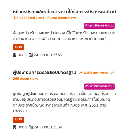
หน่วยรับรองและหน่วยตรวจ ที่ได้รับการรับรองระบบงาน
4940 total views
290 recent views
ด้านการรับรองระบบงาน
ข้อมูลหน่วยรับรองและหน่วยตรวจ ที่ได้รับการรับรองระบบงานจาก
สำนักงานมาตรฐานสินค้าเกษตรและอาหารแห่งชาติ (มกอช.)
JSON
มกอช.
24 เมษายน 2569
ผู้ประกอบการตรวจสอบมาตรฐาน
6254 total views
268 recent views
ด้านการรับรองระบบงาน
ชุดข้อมูลผู้ประกอบการตรวจสอบมาตรฐาน เป็นชุดข้อมูลที่รวบรวม
รายชื่อผู้ประกอบการตรวจสอบมาตรฐานที่ได้รับการใบอนุญาต
ตามพระราชบัญญัติมาตรฐานสินค้าเกษตร พ.ศ. 2551 ตาม
มาตรา 33
JSON
มกอช.
24 เมษายน 2569