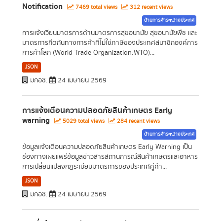
Notification
7469 total views
312 recent views
ด้านการค้าระหว่างประเทศ
การแจ้งเวียนมาตรการด้านมาตรการสุขอนามัย สุขอนามัยพืช และ
มาตรการกีดกันทางการค้าที่ไม่ใช่ภาษีของประเทศสมาชิกองค์การ
การค้าโลก (World Trade Organization:WTO)...
JSON
มกอช.
24 เมษายน 2569
การแจ้งเตือนความปลอดภัยสินค้าเกษตร Early
warning
5029 total views
284 recent views
ด้านการค้าระหว่างประเทศ
ข้อมูลแจ้งเตือนความปลอดภัยสินค้าเกษตร Early Warning เป็น
ช่องทางเผยแพร่ข้อมูลข่าวสารสถานการณ์สินค้าเกษตรและอาหาร
การเปลี่ยนแปลงกฎระเบียบมาตรการของประเทศคู่ค้า...
JSON
มกอช.
24 เมษายน 2569