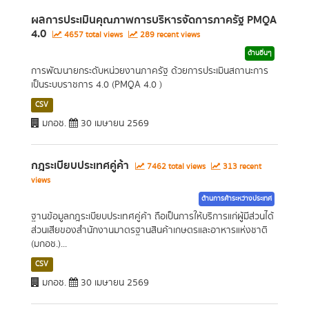
ผลการประเมินคุณภาพการบริหารจัดการภาครัฐ PMQA
4.0
4657 total views
289 recent views
ด้านอื่นๆ
การพัฒนายกระดับหน่วยงานภาครัฐ ด้วยการประเมินสถานะการ
เป็นระบบราชการ 4.0 (PMQA 4.0 )
CSV
มกอช.
30 เมษายน 2569
กฎระเบียบประเทศคู่ค้า
7462 total views
313 recent
views
ด้านการค้าระหว่างประเทศ
ฐานข้อมูลกฎระเบียบประเทศคู่ค้า ถือเป็นการให้บริการแก่ผู้มีส่วนได้
ส่วนเสียของสำนักงานมาตรฐานสินค้าเกษตรและอาหารแห่งชาติ
(มกอช.)...
CSV
มกอช.
30 เมษายน 2569