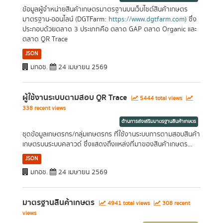
ข้อมูลผู้จำหน่ายสินค้าเกษตรมาตรฐานบนเว็บไซต์สินค้าเกษตร
มาตรฐาน-ออนไลน์ (DGTFarm:
https://www.dgtfarm.com
) ซึ่ง
ประกอบด้วยตลาด 3 ประเภทคือ ตลาด GAP ตลาด Organic และ
ตลาด QR Trace
JSON
มกอช.
24 เมษายน 2569
ผู้ใช้งานระบบตามสอบ QR Trace
5444 total views
338 recent views
ด้านการส่งเสริมมาตรฐานสินค้าเกษตร
ชุดข้อมูลเกษตรกร/กลุ่มเกษตรกร ที่ใช้งานระบบการตามสอบสินค้า
เกษตรบนระบบคลาวด์ ซึ่งแสดงถึงแหล่งที่มาของสินค้าเกษตร...
JSON
มกอช.
24 เมษายน 2569
มาตรฐานสินค้าเกษตร
4941 total views
308 recent
views