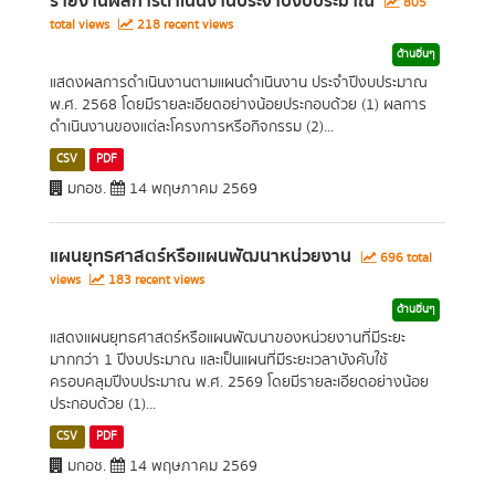
รายงานผลการดำเนินงานประจำปีงบประมาณ
805
total views
218 recent views
ด้านอื่นๆ
แสดงผลการดำเนินงานตามแผนดำเนินงาน ประจำปีงบประมาณ
พ.ศ. 2568 โดยมีรายละเอียดอย่างน้อยประกอบด้วย (1) ผลการ
ดำเนินงานของแต่ละโครงการหรือกิจกรรม (2)...
CSV
PDF
มกอช.
14 พฤษภาคม 2569
แผนยุทธศาสตร์หรือแผนพัฒนาหน่วยงาน
696 total
views
183 recent views
ด้านอื่นๆ
แสดงแผนยุทธศาสตร์หรือแผนพัฒนาของหน่วยงานที่มีระยะ
มากกว่า 1 ปีงบประมาณ และเป็นแผนที่มีระยะเวลาบังคับใช้
ครอบคลุมปีงบประมาณ พ.ศ. 2569 โดยมีรายละเอียดอย่างน้อย
ประกอบด้วย (1)...
CSV
PDF
มกอช.
14 พฤษภาคม 2569