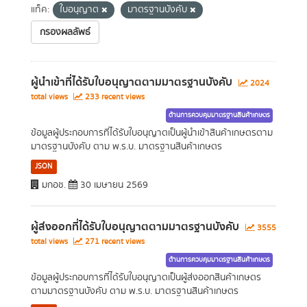
แท็ค:
ใบอนุญาต
มาตรฐานบังคับ
กรองผลลัพธ์
ผู้นำเข้าที่ได้รับใบอนุญาตตามมาตรฐานบังคับ
2024
total views
233 recent views
ด้านการควบคุมมาตรฐานสินค้าเกษตร
ข้อมูลผู้ประกอบการที่ได้รับใบอนุญาตเป็นผู้นำเข้าสินค้าเกษตรตาม
มาตรฐานบังคับ ตาม พ.ร.บ. มาตรฐานสินค้าเกษตร
JSON
มกอช.
30 เมษายน 2569
ผู้ส่งออกที่ได้รับใบอนุญาตตามมาตรฐานบังคับ
3555
total views
271 recent views
ด้านการควบคุมมาตรฐานสินค้าเกษตร
ข้อมูลผู้ประกอบการที่ได้รับใบอนุญาตเป็นผู้ส่งออกสินค้าเกษตร
ตามมาตรฐานบังคับ ตาม พ.ร.บ. มาตรฐานสินค้าเกษตร