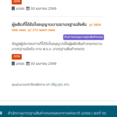
JSON
มกอช.
30 เมษายน 2569
ผู้ผลิตที่ได้รับใบอนุญาตตามมาตรฐานบังคับ
3858
total views
272 recent views
ด้านการควบคุมมาตรฐานสินค้าเกษตร
ข้อมูลผู้ประกอบการที่ได้รับใบอนุญาตเป็นผู้ผลิตสินค้าเกษตรตาม
มาตรฐานบังคับ ตาม พ.ร.บ. มาตรฐานสินค้าเกษตร
JSON
มกอช.
30 เมษายน 2569
คุณสามารถเข้าถึงคลังทาง
API
(ให้ดู
คู่มือ API
).
สำนักงานมาตรฐานสินค้าเกษตรและอาหารแห่งชาติ (มกอช.) เลขที่ 50